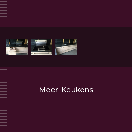
Meer
Keukens